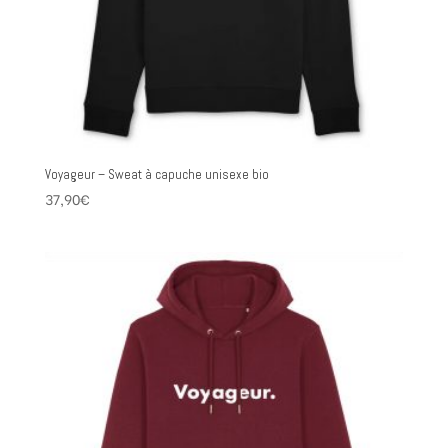
Voyageur – Sweat à capuche unisexe bio
37,90
€