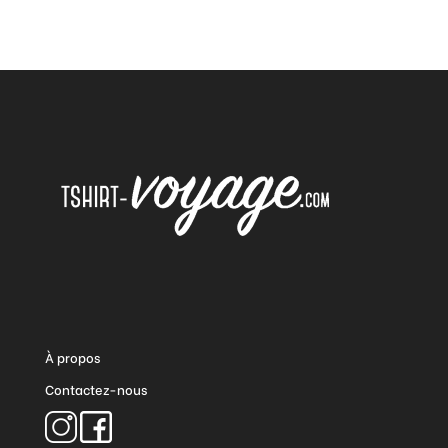
À propos
Contactez-nous