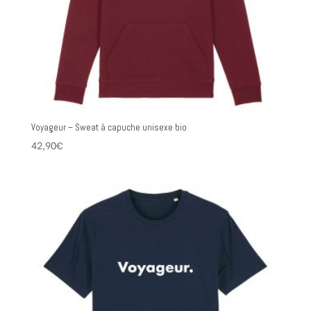
Voyageur – Sweat à capuche unisexe bio
42,90
€