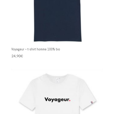
Voyageur – t-shirt homme 100% bio
24,90
€