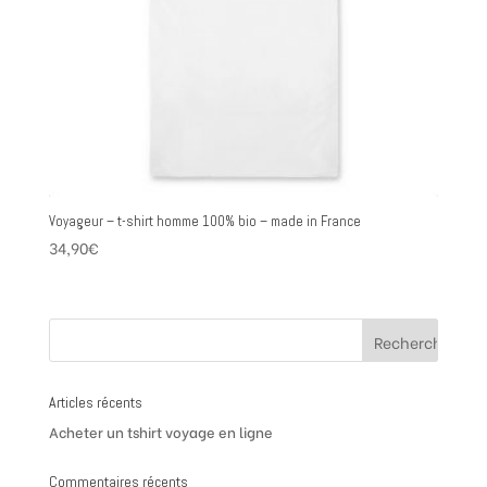
Voyageur – t-shirt homme 100% bio – made in France
34,90
€
Articles récents
Acheter un tshirt voyage en ligne
Commentaires récents