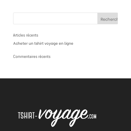
Articles récents
Acheter un tshirt voyage en ligne
Commentaires récents